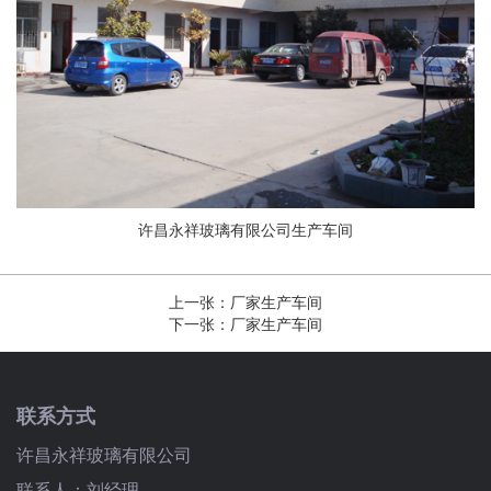
许昌永祥玻璃有限公司生产车间
上一张：
厂家生产车间
下一张：
厂家生产车间
联系方式
许昌永祥玻璃有限公司
联系人：刘经理