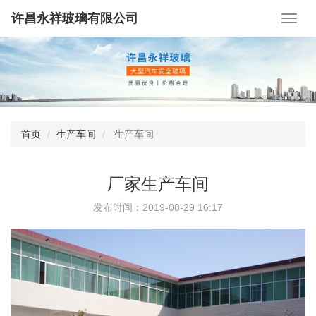
许昌永祥玻璃有限公司
首页
生产车间
生产车间
厂家生产车间
发布时间：2019-08-29 16:17