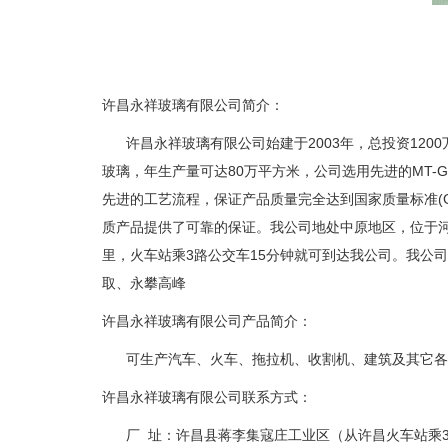
许昌永祥玻璃有限公司简介：
许昌永祥玻璃有限公司始建于2003年，总投资120
玻璃，年生产量可达80万平方米，公司选用先进的MT
先进的工艺流程，保证产品质量完全达到国家质量标准(GB965
质产品提供了可靠的保证。我公司地处中原地区，位于河
里，火车站乘3路公交车15分钟就可到达我公司。我公
取、永攀高峰
许昌永祥玻璃有限公司产品简介：
可生产汽车、火车、拖拉机、收割机、建筑及其它各
许昌永祥玻璃有限公司联系方式：
厂 址：许昌县蒋李集寇庄工业区（从许昌火车站乘3