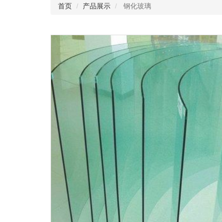
首页
产品展示
钢化玻璃