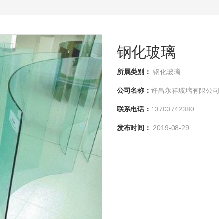
钢化玻璃
所属类别：
钢化玻璃
公司名称：
许昌永祥玻璃有限公
联系电话：
13703742380
发布时间：
2019-08-29