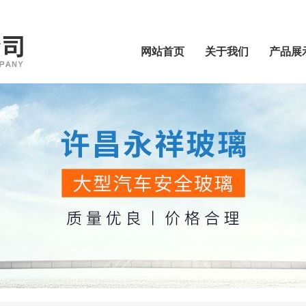
网站首页
关于我们
产品展