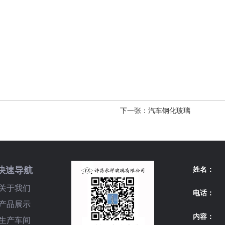
下一张：
汽车钢化玻璃
快速导航
姓名：
关于我们
电话：
产品展示
内容：
生产车间