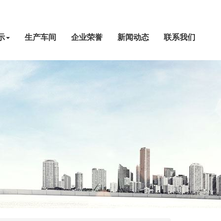
示
生产车间
企业荣誉
新闻动态
联系我们